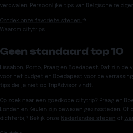
verdwalen. Persoonlijke tips van Belgische reizige
Ontdek onze favoriete steden
Waarom citytrips
Geen standaard top 10
Lissabon, Porto, Praag en Boedapest. Dat zijn de 
voor het budget en Boedapest voor de verrassing.
tips die je niet op TripAdvisor vindt.
Op zoek naar een goedkope citytrip? Praag en Boed
Londen en Keulen zijn bewezen gezinssteden. Of c
dichterbij? Bekijk onze
Nederlandse steden
of
wa