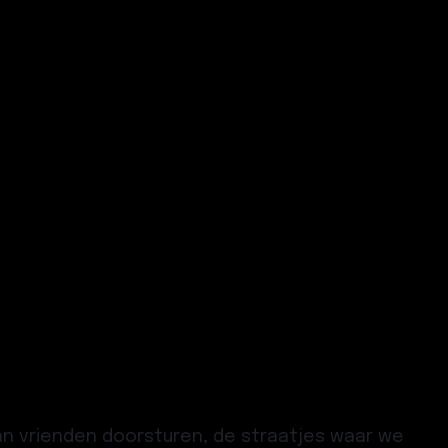
aan vrienden doorsturen, de straatjes waar we