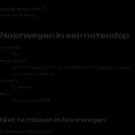
Lees de reisverhalen
Goed om te weten
Noorwegen in een notendop
Hoofdstad
Oslo
Beste reistijd
Juni tot augustus voor de middernachtzon, februari en maart
voor het noorderlicht
Inwoners
5,5 miljoen
Munt
Noorse kroon (NOK)
Niet te missen in Noorwegen
Trolltunga en Preikestolen