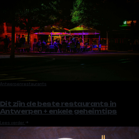
Antwerpen
restaurants
Dit zijn de beste restaurants in
Antwerpen + enkele geheimtips
Lees verder