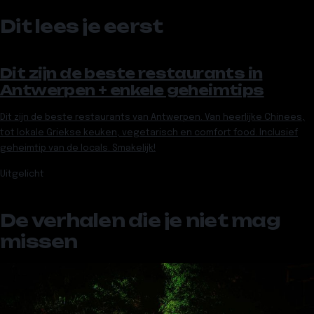
Dit lees je eerst
Dit zijn de beste restaurants in
Antwerpen + enkele geheimtips
Dit zijn de beste restaurants van Antwerpen. Van heerlijke Chinees,
tot lokale Griekse keuken, vegetarisch en comfort food. Inclusief
geheimtip van de locals. Smakelijk!
Uitgelicht
De verhalen die je niet mag
missen