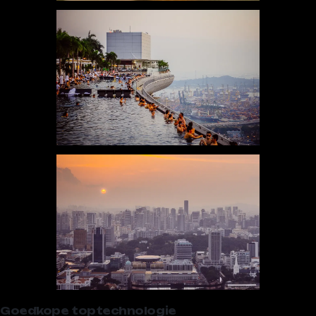
Goedkope toptechnologie