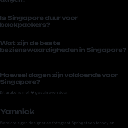
Is Singapore duur voor
backpackers?
Wat zijn de beste
bezienswaardigheden in Singapore?
Hoeveel dagen zijn voldoende voor
Singapore?
Dit artikel is met ❤️ geschreven door:
Yannick
Wereldreiziger, designer en fotograaf. Springsteen fanboy en