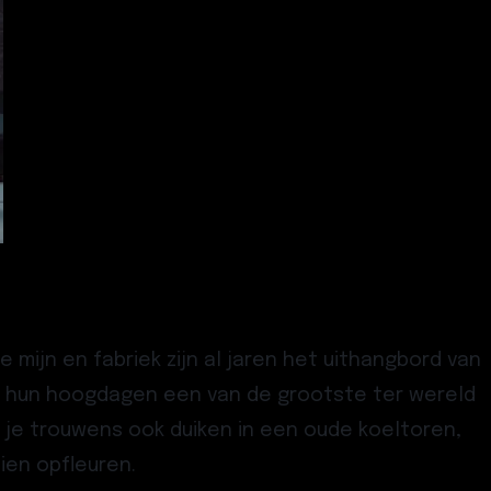
mijn en fabriek zijn al jaren het uithangbord van
 in hun hoogdagen een van de grootste ter wereld
 je trouwens ook duiken in een oude koeltoren,
ien opfleuren.