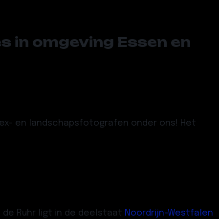
s in omgeving Essen en
rbex- en landschapsfotografen onder ons! Het
de Ruhr ligt in de deelstaat
Noordrijn-Westfalen