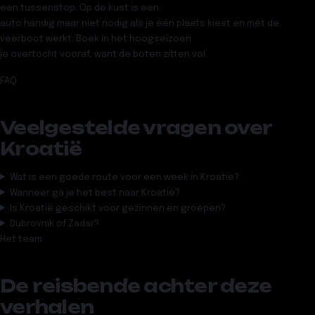
een tussenstop. Op de kust is een
auto handig maar niet nodig als je één plaats kiest en met de
veerboot werkt. Boek in het hoogseizoen
je overtocht vooraf, want de boten zitten vol.
FAQ
Veelgestelde vragen over
Kroatië
Wat is een goede route voor een week in Kroatië?
Wanneer ga je het best naar Kroatië?
Is Kroatië geschikt voor gezinnen en groepen?
Dubrovnik of Zadar?
Het team
De reisbende achter deze
verhalen