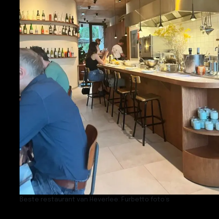
Beste restaurant van Heverlee: Furbetto foto’s