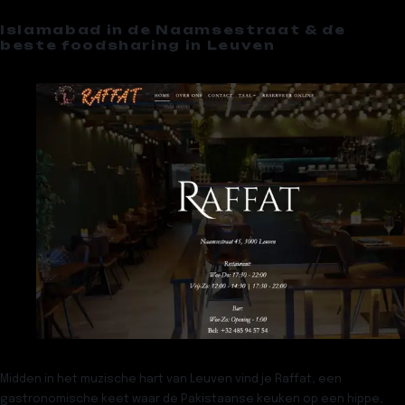
Islamabad in de Naamsestraat & de
beste foodsharing in Leuven
Midden in het muzische hart van Leuven vind je
Raffat
, een
gastronomische keet waar de Pakistaanse keuken op een hippe,