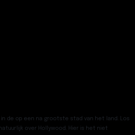
 in de op een na grootste stad van het land. Los
atuurlijk over Hollywood. Hier is het niet