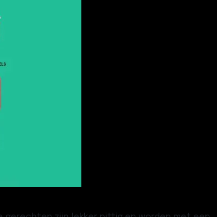
e gerechten zijn lekker pittig en worden met een