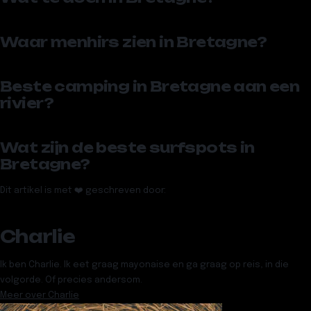
Waar menhirs zien in Bretagne?
Beste camping in Bretagne aan een
rivier?
Wat zijn de beste surfspots in
Bretagne?
Dit artikel is met ❤️ geschreven door:
Charlie
Ik ben Charlie. Ik eet graag mayonaise en ga graag op reis, in die
volgorde. Of precies andersom.
Meer over
Charlie