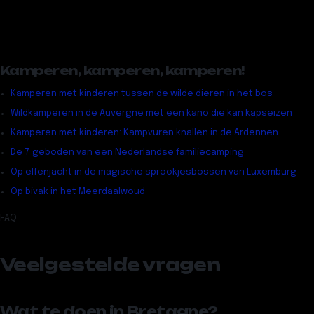
Kamperen, kamperen, kamperen!
Kamperen met kinderen tussen de wilde dieren in het bos
Wildkamperen in de Auvergne met een kano die kan kapseizen
Kamperen met kinderen: Kampvuren knallen in de Ardennen
De 7 geboden van een Nederlandse familiecamping
Op elfenjacht in de magische sprookjesbossen van Luxemburg
Op bivak in het Meerdaalwoud
FAQ
Veelgestelde vragen
Wat te doen in Bretagne?