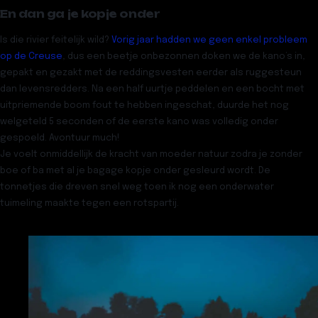
En dan ga je kopje onder
Is die rivier feitelijk wild?
Vorig jaar hadden we geen enkel probleem
op de Creuse
, dus een beetje onbezonnen doken we de kano’s in,
gepakt en gezakt met de reddingsvesten eerder als ruggesteun
dan levensredders. Na een half uurtje peddelen en een bocht met
uitpriemende boom fout te hebben ingeschat, duurde het nog
welgeteld 5 seconden of de eerste kano was volledig onder
gespoeld. Avontuur much!
Je voelt onmiddellijk de kracht van moeder natuur zodra je zonder
boe of ba met al je bagage kopje onder gesleurd wordt. De
tonnetjes die dreven snel weg toen ik nog een onderwater
tuimeling maakte tegen een rotspartij.