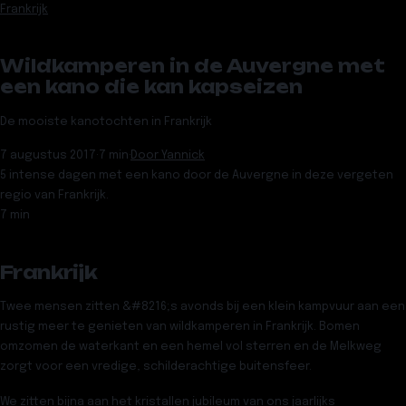
Frankrijk
Wildkamperen in de Auvergne met
een kano die kan kapseizen
De mooiste kanotochten in Frankrijk
7 augustus 2017
·
7 min
·
Door
Yannick
5 intense dagen met een kano door de Auvergne in deze vergeten
regio van Frankrijk.
7 min
Frankrijk
Twee mensen zitten &#8216;s avonds bij een klein kampvuur aan een
rustig meer te genieten van wildkamperen in Frankrijk. Bomen
omzomen de waterkant en een hemel vol sterren en de Melkweg
zorgt voor een vredige, schilderachtige buitensfeer.
We zitten bijna aan het kristallen jubileum van ons jaarlijks