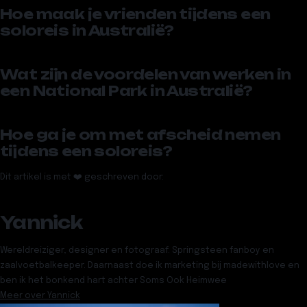
Hoe maak je vrienden tijdens een
soloreis in Australië?
Wat zijn de voordelen van werken in
een National Park in Australië?
Hoe ga je om met afscheid nemen
tijdens een soloreis?
Dit artikel is met ❤️ geschreven door:
Yannick
Wereldreiziger, designer en fotograaf. Springsteen fanboy en
zaalvoetbalkeeper. Daarnaast doe ik marketing bij madewithlove en
ben ik het bonkend hart achter Soms Ook Heimwee
Meer over
Yannick