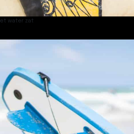
het water zat