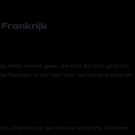
 Frankrijk
 op kamp kunnen gaan, wie had dat ooit gedacht.
 Surfkampen, is dat niet voor zwetende pubers en
rijk, knielend op een blauwe surfplank. De kalme