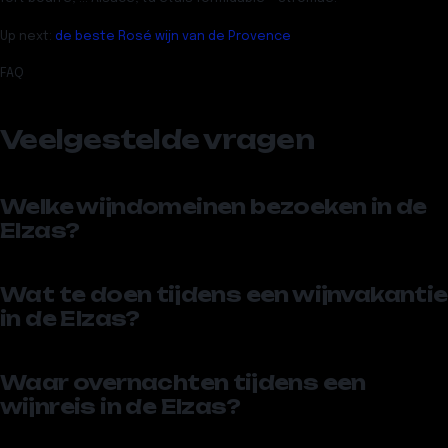
Up next:
de beste Rosé wijn van de Provence
FAQ
Veelgestelde vragen
Welke wijndomeinen bezoeken in de
Elzas?
Wat te doen tijdens een wijnvakantie
in de Elzas?
Waar overnachten tijdens een
wijnreis in de Elzas?