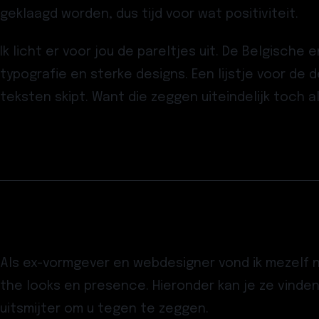
geklaagd worden, dus tijd voor wat positiviteit.
Ik licht er voor jou de pareltjes uit. De Belgisc
typografie en sterke designs. Een lijstje voor de d
teksten skipt. Want die zeggen uiteindelijk toch 
Als ex-vormgever en webdesigner vond ik mezelf n
the looks en presence. Hieronder kan je ze vinden
uitsmijter om u tegen te zeggen.