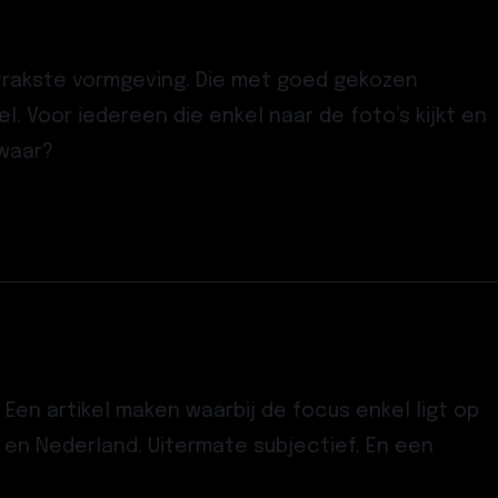
 strakste vormgeving. Die met goed gekozen
el. Voor iedereen die enkel naar de foto’s kijkt en
twaar?
Een artikel maken waarbij de focus enkel ligt op
en Nederland. Uitermate subjectief. En een