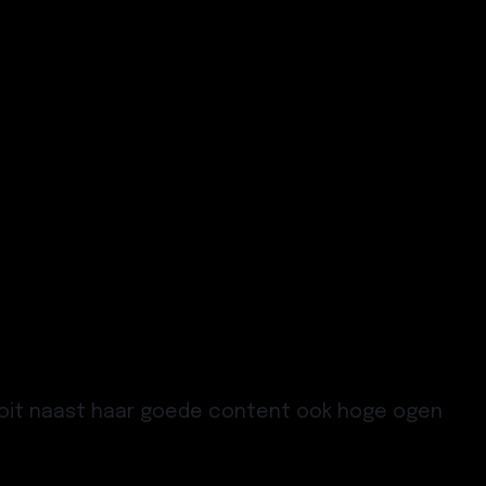
it naast haar goede content ook hoge ogen