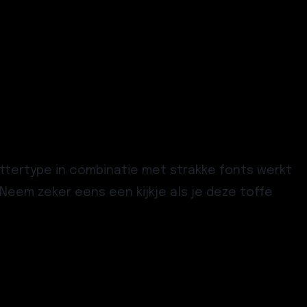
ttertype in combinatie met strakke fonts werkt
Neem zeker eens een kijkje als je deze toffe