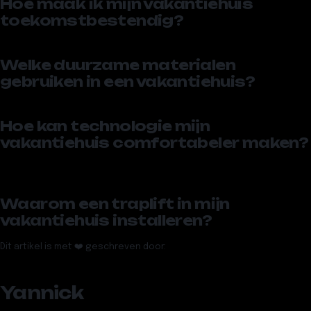
Hoe maak ik mijn vakantiehuis
toekomstbestendig?
Welke duurzame materialen
gebruiken in een vakantiehuis?
Hoe kan technologie mijn
vakantiehuis comfortabeler maken?
Waarom een traplift in mijn
vakantiehuis installeren?
Dit artikel is met ❤️ geschreven door:
Yannick