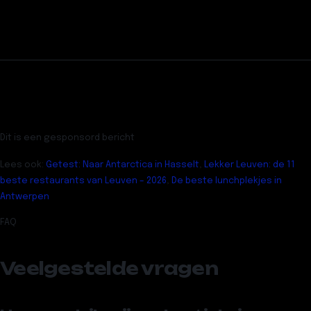
Dit is een gesponsord bericht
Lees ook:
Getest: Naar Antarctica in Hasselt
,
Lekker Leuven: de 11
beste restaurants van Leuven – 2026
,
De beste lunchplekjes in
Antwerpen
FAQ
Veelgestelde vragen