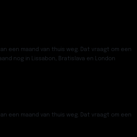
 dan een maand van thuis weg. Dat vraagt om een
aand nog in Lissabon, Bratislava en London
 dan een maand van thuis weg. Dat vraagt om een