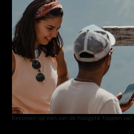
Bekomen op een van de hoogste toppen van d