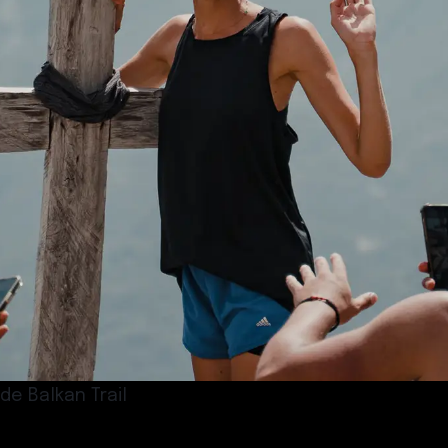
e Balkan Trail