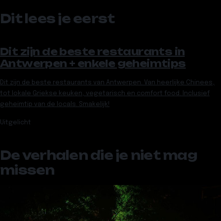
Dit lees je eerst
Dit zijn de beste restaurants in
Antwerpen + enkele geheimtips
Dit zijn de beste restaurants van Antwerpen. Van heerlijke Chinees,
tot lokale Griekse keuken, vegetarisch en comfort food. Inclusief
geheimtip van de locals. Smakelijk!
Uitgelicht
De verhalen die je niet mag
missen