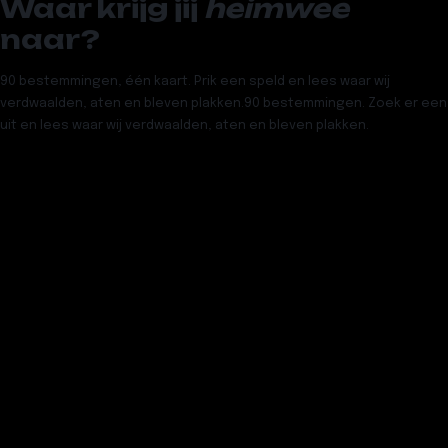
Waar krijg jij
heimwee
naar?
90
bestemmingen, één kaart. Prik een speld en lees waar wij
verdwaalden, aten en bleven plakken.
90
bestemmingen. Zoek er een
uit en lees waar wij verdwaalden, aten en bleven plakken.