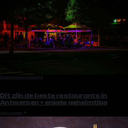
Antwerpen
restaurants
Dit zijn de beste restaurants in
Antwerpen + enkele geheimtips
Lees verder