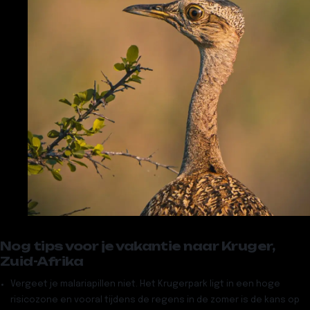
Nog tips voor je vakantie naar Kruger,
Zuid-Afrika
Vergeet je
malariapillen
niet. Het Krugerpark ligt in een hoge
risicozone en vooral tijdens de regens in de zomer is de kans op