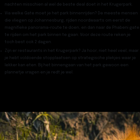
nachten misschien al wel de beste deal doet in het Krugerpark.
Via
welke Gate
moet je het park binnenrijden? De meeste mensen
die vliegen op Johannesburg, rijden noordwaarts om eerst de
magnifieke panorama-route te doen, en dan naar de Phabeni gate
te rijden om het park binnen te gaan. Voor deze route reken je
toch best ook 2 dagen.
Zijn er restaurants in het Krugerpark
? Ja hoor, niet heel veel, maar
je hebt voldoende stopplaatsen op strategische plekjes waar je
lekker kan eten. Bij het binnengaan van het park gewoon een
plannetje vragen en je redt je wel.