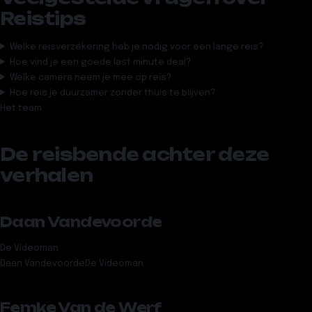
Reistips
Welke reisverzekering heb je nodig voor een lange reis?
Hoe vind je een goede last minute deal?
Welke camera neem je mee op reis?
Hoe reis je duurzamer zonder thuis te blijven?
Het team
De reisbende achter deze
verhalen
Daan Vandevoorde
De Videoman
Daan Vandevoorde
De Videoman
Femke Van de Werf